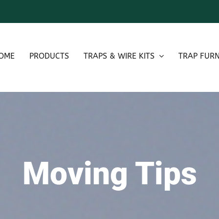
OME
PRODUCTS
TRAPS & WIRE KITS
TRAP FURN
Moving Tips